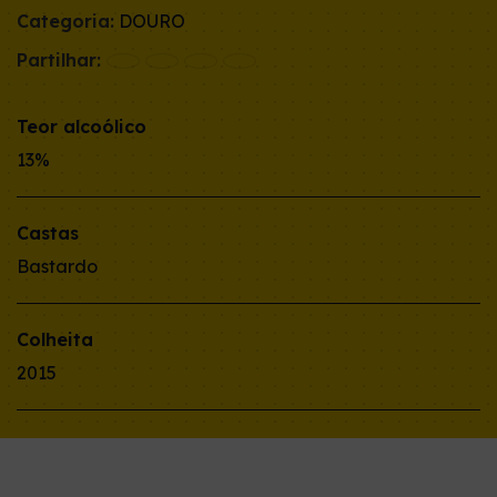
Categoria:
DOURO
Partilhar:
Teor alcoólico
13%
Castas
Bastardo
Colheita
2015