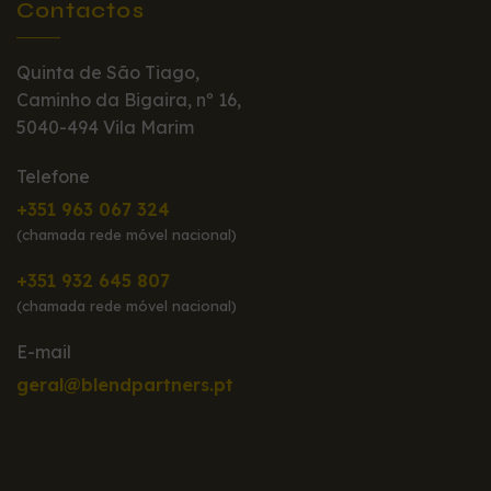
Contactos
Quinta de São Tiago,
Caminho da Bigaira, nº 16,
5040-494 Vila Marim
Telefone
+351 963 067 324
(chamada rede móvel nacional)
+351 932 645 807
(chamada rede móvel nacional)
E-mail
geral@blendpartners.pt